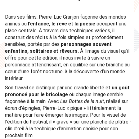
Dans ses films, Pierre-Luc Granjon façonne des mondes
animés où
l’enfance, le rêve et la poésie
occupent une
place centrale. À travers des techniques variées, il
construit des récits à la fois simples et profondément
sensibles, portés par des
personnages souvent
enfantins, solitaires et rêveurs.
À l’image du visuel qu’il
offre pour cette édition, il nous invite à suivre un
personnage attendrissant, en équilibre sur une branche au
cœur d’une forêt nocturne, à la découverte d’un monde
intérieur.
Son travail se distingue par une grande liberté et
un goût
prononcé pour le bricolage
où chaque image semble
façonnée à la main. Avec
Les Bottes de la nuit
, réalisé sur
écran d’épingles, Pierre-Luc « pique » littéralement la
matière pour faire émerger les images. Pour le visuel de
l’édition du Festival, il « grave » sur une planche de plâtre -
clin d’œil à la technique d’animation choisie pour son
prochain film.