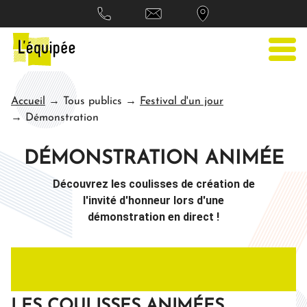
Accueil
→ Tous publics
→
Festival d'un jour
→ Démonstration
DÉMONSTRATION ANIMÉE
Découvrez
les coulisses de création de
l'invité d'honneur lors d'une
démonstration en direct !
LES COULISSES ANIMÉES