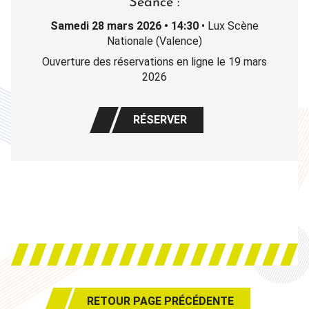
Séance :
Samedi 28
mars 2026 • 14:30
• Lux Scène
Nationale (Valence)
Ouverture des réservations en ligne le 19 mars
2026
RÉSERVER
RETOUR PAGE PRÉCÉDENTE