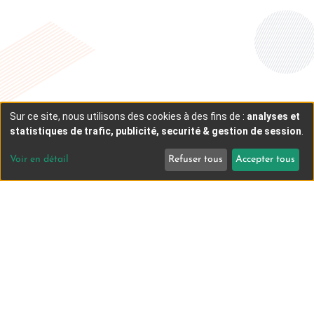
Sur ce site, nous utilisons des cookies à des fins de :
analyses et
statistiques de trafic, publicité, securité & gestion de session
.
Voir en détail
Refuser tous
Accepter tous
TOUS
PUBLICS
FESTIVAL D'UN JOUR