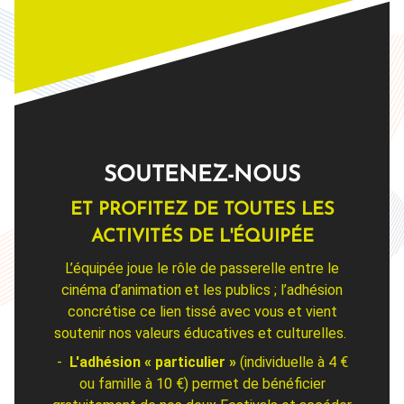
SOUTENEZ-NOUS
ET PROFITEZ DE TOUTES LES
ACTIVITÉS DE L'ÉQUIPÉE
L’équipée joue le rôle de passerelle entre le
cinéma d’animation et les publics ; l’adhésion
concrétise ce lien tissé avec vous et vient
soutenir nos valeurs éducatives et culturelles.
-
L'a
dhésion « particulier »
(individuelle à 4 €
ou famille à 10 €) permet de bénéficier