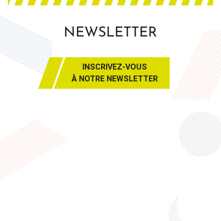
NEWSLETTER
INSCRIVEZ-VOUS
À NOTRE NEWSLETTER